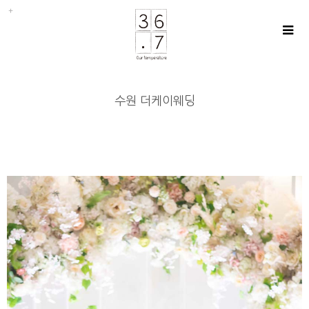
수원 더케이웨딩