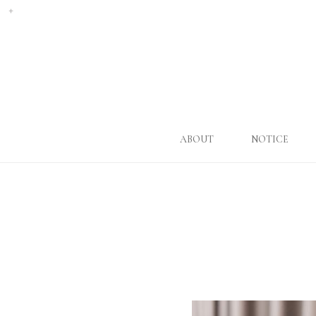
ABOUT
NOTICE