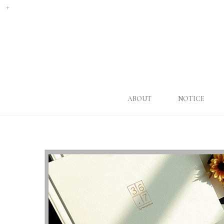
ABOUT
NOTICE