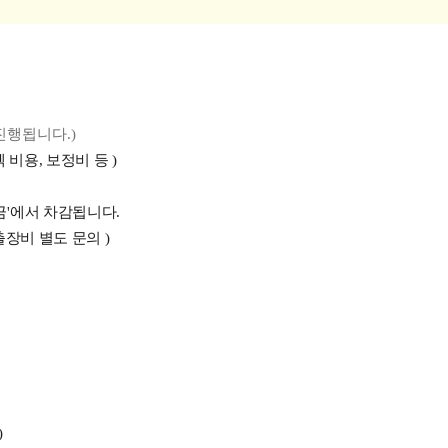
진행됩니다.)
 비용, 보정비 등 )
금'에서 차감됩니다.
출장비 별도 문의 )
)