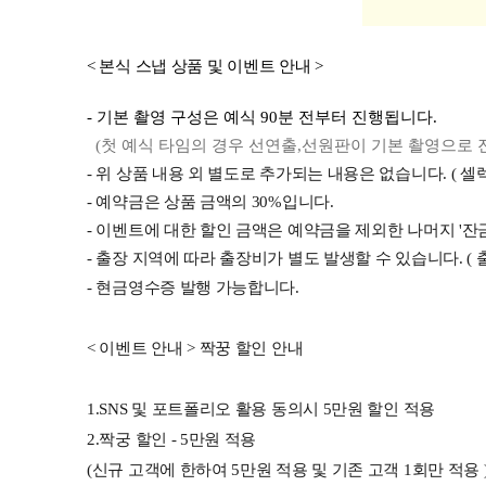
< 본식 스
냅 상품 및 이벤트 안내 >
- 기본 촬영 구성은 예식 90분 전부터 진행됩니다.
(첫 예식 타임의 경우 선연출,선원판이 기본 촬영으로 
- 위 상품 내용 외 별도로 추가되는 내용은 없습니다. ( 셀렉
- 예약금은 상품 금액의 30%입니다.
- 이벤트에 대한 할인 금액은 예약금을 제외한 나머지 '잔
- 출장 지역에 따라 출장비가 별도 발생할 수 있습니다. ( 
- 현금영수증 발행 가능합니다.
< 이벤트 안내 > 짝꿍 할인 안내
1.SNS 및 포트폴리오 활용 동의시 5만원 할인 적용
2.짝궁 할인 - 5만원 적용
(신규 고객에 한하여 5만원 적용 및 기존 고객 1회만 적용 