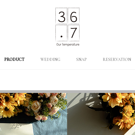
PRODUCT
WEDDING
SNAP
RESERVATION